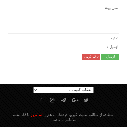
استفاده از مطالب سایت خبری، فرهنگی و هنری
اهرامروز
با ذکر منبع
بلامانع
می‌باشد
.