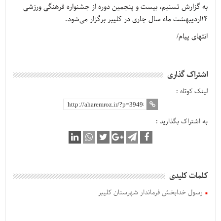
به گزارش تسنیم، بیست و پنجمین دوره از جشنواره فرهنگی ورزشی
14اردیبهشت ماه سال جاری در کلیبر برگزار می‌شود.
انتهای پیام/
اشتراک گذاری
لینک کوتاه :
به اشتراک بگذارید :
کلمات کلیدی
رسول خدابخش فرماندار شهرستان کلیبر