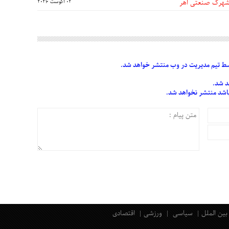
 شهرک صنعتی اهر
02 آگوست 2026
 تیم مدیریت در وب منتشر خواهد شد.
د شد.
 باشد منتشر نخواهد شد.
بین الملل
سیاسی
ورزشی
اقتصادی