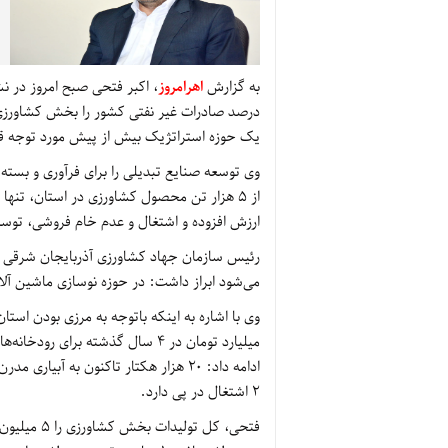
به گزارش
اهرامروز
درصد صادرات غیر نفتی کشور را بخش کشاورزی 
یک حوزه استراتژیک بیش از پیش مورد توجه قرا
وی توسعه صنایع تبدیلی را برای فرآوری و بسته 
ارزش افزوده و اشتغال و عدم خام فروشی، توسعه
رئیس سازمان جهاد کشاورزی آذربایجان شرقی با ب
می‌شود ابراز داشت: در حوزه نوسازی ماشین آلات کشاورزی هم دولت 300 میلی
میلیارد تومان در 4 سال گذشته ب
2 اشتغال در پی دارد.