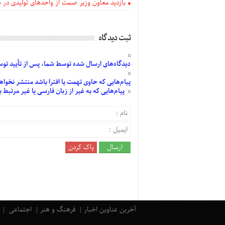
بازدید معاون وزیر صمت از واحدهای تولیدی در
ثبت دیدگاه
دیدگاه‌های
ارسال
شده
توسط شما، پس از
تأیید
توسط
پیام‌هایی
که حاوی تهمت یا افترا باشد منتشر نخواه
پیام‌هایی
که به غیر از زبان فارسی یا غیر مرتبط
آخرین عناوین اخبار
فرهنگ و هنر
اجتماعی