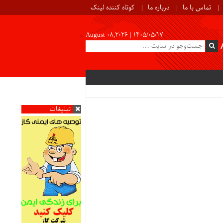
تماس با ما
درباره ما
کوتاه کننده لینک
August 08,2026 |
۱۴۰۵/۰۵/۱۷
تبلیغات