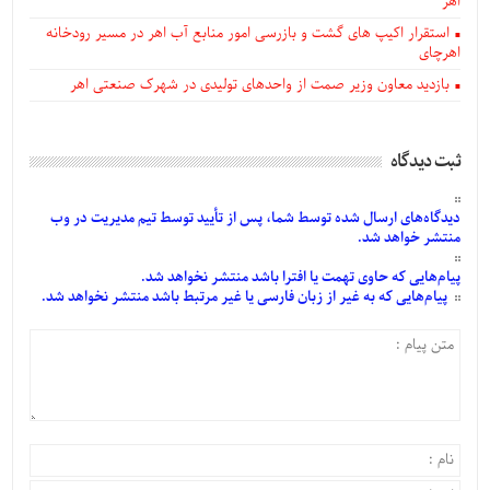
اهر
استقرار اکیپ های گشت و بازرسی امور منابع آب اهر در مسیر رودخانه
اهرچای
بازدید معاون وزیر صمت از واحدهای تولیدی در شهرک صنعتی اهر
ثبت دیدگاه
دیدگاه‌های
ارسال
شده
توسط شما، پس از
تأیید
توسط تیم مدیریت در وب
منتشر خواهد شد.
پیام‌هایی
که حاوی تهمت یا افترا باشد منتشر نخواهد شد.
پیام‌هایی
که به غیر از زبان فارسی یا غیر مرتبط باشد منتشر نخواهد شد.