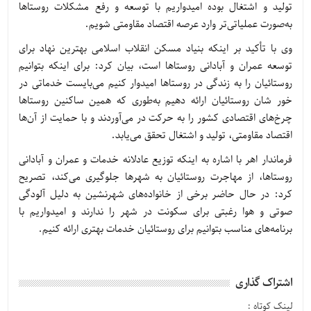
تولید و اشتغال بوده امیدواریم با توسعه و رفع مشکلات روستاها
به‌صورت عملیاتی‌تر وارد عرصه اقتصاد مقاومتی شویم.
وی با تأکید بر اینکه بنیاد مسکن انقلاب اسلامی بهترین نهاد برای
توسعه عمران و آبادانی روستاها است، بیان کرد: برای اینکه بتوانیم
روستائیان را به زندگی در روستاها امیدوار کنیم می‌بایست خدماتی در
خور شان روستائیان ارائه دهیم به‌طوری که همین ساکنین روستاها
چرخ‌های اقتصادی کشور را به حرکت در می‌آوردند و با حمایت از آن‌ها
اقتصاد مقاومتی، تولید و اشتغال تحقق می‌یابد.
فرماندار اهر با اشاره به اینکه توزیع عادلانه خدمات و عمران و آبادانی
روستاها، از مهاجرت روستائیان به شهرها جلوگیری می‌کند، تصریح
کرد: در حال حاضر برخی از خانواده‌های شهرنشین به دلیل آلودگی
صوتی و هوا رغبتی برای سکونت در شهر را ندارند و امیدواریم با
برنامه‌های مناسب بتوانیم برای روستائیان خدمات بهتری ارائه کنیم.
اشتراک گذاری
لینک کوتاه :