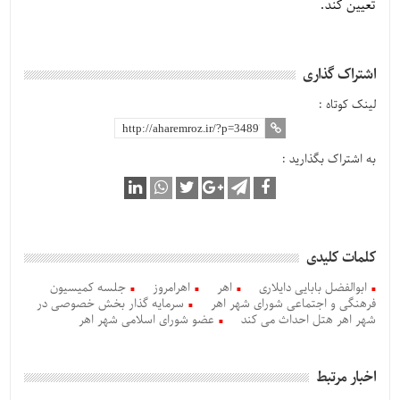
تعیین کند.
اشتراک گذاری
لینک کوتاه :
به اشتراک بگذارید :
کلمات کلیدی
ابوالفضل بابایی دایلاری
اهر
اهرامروز
جلسه کمیسیون
فرهنگی و اجتماعی شورای شهر اهر
سرمایه گذار بخش خصوصی در
شهر اهر هتل احداث می کند
عضو شورای اسلامی شهر اهر
اخبار مرتبط