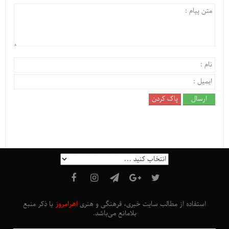
استفاده از مطالب سایت خبری، فرهنگی و هنری
اهرامروز
با ذکر منبع
بلامانع
می‌باشد
.