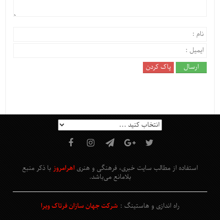
استفاده از مطالب سایت خبری، فرهنگی و هنری
اهرامروز
با ذکر منبع
بلامانع
می‌باشد
.
راه اندازی و هاستینگ :
شرکت جهان سازان فرتاک ویرا