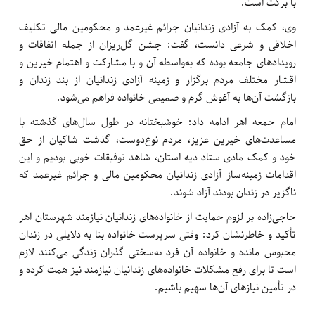
با برکت است.
وی، کمک به آزادی زندانیان جرائم غیرعمد و محکومین مالی تکلیف
اخلاقی و شرعی دانست، گفت: جشن گل‌ریزان از جمله اتفاقات و
رویدادهای جامعه بوده که به‌واسطه آن و با مشارکت و اهتمام خیرین و
اقشار مختلف مردم برگزار و زمینه آزادی زندانیان از بند زندان و
بازگشت آن‌ها به آغوش گرم و صمیمی خانواده فراهم می‌شود.
امام جمعه اهر ادامه داد: خوشبختانه در طول سال‌های گذشته با
مساعدت‌های خیرین عزیز، مردم نوع‌دوست، گذشت شاکیان از حق
خود و کمک مادی ستاد دیه استان، شاهد توفیقات خوبی بودیم و این
اقدامات زمینه‌ساز آزادی زندانیان محکومین مالی و جرائم غیرعمد که
ناگزیر در زندان بودند آزاد شوند.
حاجی‌زاده بر لزوم حمایت از خانواده‌های زندانیان نیازمند شهرستان اهر
تأکید و خاطرنشان کرد: وقتی سرپرست خانواده بنا به دلایلی در زندان
محبوس مانده و خانواده آن فرد به‌سختی گذران زندگی می‌کنند لازم
است تا برای رفع مشکلات خانواده‌های زندانیان نیازمند نیز همت کرده و
در تأمین نیازهای آن‌ها سهیم باشیم.