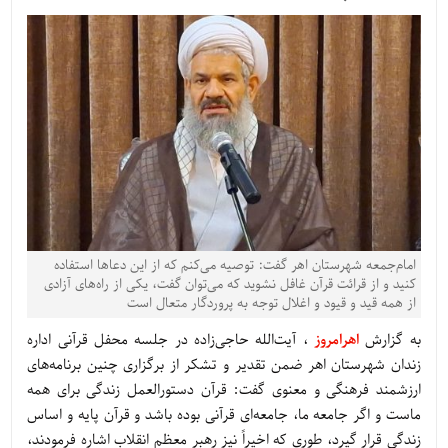
امام‌جمعه شهرستان اهر گفت: توصیه می‌کنم که از این دعاها استفاده
کنید و از قرائت قرآن غافل نشوید که می‌توان گفت، یکی از راه‌های آزادی
از همه قید و قیود و اغلال توجه به پروردگار متعال است
به گزارش
اهرامروز
، آیت‌الله حاجی‌زاده در جلسه محفل قرآنی اداره
زندان شهرستان اهر ضمن تقدیر و تشکر از برگزاری چنین برنامه‌های
ارزشمند فرهنگی و معنوی گفت: قرآن دستورالعمل زندگی برای همه
ماست و اگر جامعه ما، جامعه‌ای قرآنی بوده باشد و قرآن پایه و اساس
زندگی قرار گیرد، طوری که اخیراً نیز رهبر معظم انقلاب اشاره فرمودند،