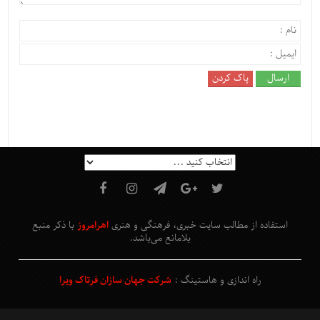
استفاده از مطالب سایت خبری، فرهنگی و هنری
اهرامروز
با ذکر منبع
بلامانع
می‌باشد
.
راه اندازی و هاستینگ :
شرکت جهان سازان فرتاک ویرا