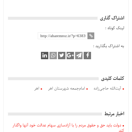
اشتراک گذاری
لینک کوتاه :
به اشتراک بگذارید :
کلمات کلیدی
آیت‌الله حاجی‌زاده
امام‌جمعه شهرستان اهر
اهر
اخبار مرتبط
دولت باید حق و حقوق مردم را با آزادسازی سهام عدالت خود آنها واگذار
کند