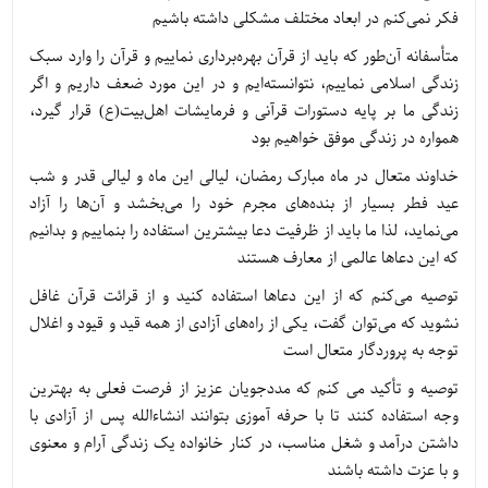
فکر نمی‌کنم در ابعاد مختلف مشکلی داشته باشیم
متأسفانه آن‌طور که باید از قرآن بهره‌برداری نماییم و قرآن را وارد سبک
زندگی اسلامی نماییم، نتوانسته‌ایم و در این مورد ضعف داریم و اگر
زندگی ما بر پایه دستورات قرآنی و فرمایشات اهل‌بیت(ع) قرار گیرد،
همواره در زندگی موفق خواهیم بود
خداوند متعال در ماه مبارک رمضان، لیالی این ماه و لیالی قدر و شب
عید فطر بسیار از بنده‌های مجرم خود را می‌بخشد و آن‌ها را آزاد
می‌نماید، لذا ما باید از ظرفیت دعا بیشترین استفاده را بنماییم و بدانیم
که این دعاها عالمی از معارف هستند
توصیه می‌کنم که از این دعاها استفاده کنید و از قرائت قرآن غافل
نشوید که می‌توان گفت، یکی از راه‌های آزادی از همه قید و قیود و اغلال
توجه به پروردگار متعال است
توصیه و تأکید می کنم که مددجویان عزیز از فرصت فعلی به بهترین
وجه استفاده کنند تا با حرفه آموزی بتوانند انشاءالله پس از آزادی با
داشتن درآمد و شغل مناسب، در کنار خانواده یک زندگی آرام و معنوی
و با عزت داشته باشند