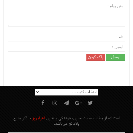
استفاده از مطالب سایت خبری، فرهنگی و هنری
اهرامروز
با ذکر منبع
بلامانع
می‌باشد
.