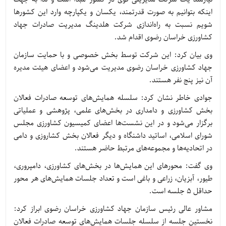
اینکه بتوانیم به صورت قدرتمند، یکسان و یکپارچه وارد این کشورها
شویم نسبت به راه‌اندازی شرکت هلدینگ مدیریت صادرات جهاد
کشاورزی خراسان رضوی اقدام شد.
وی بیان کرد: این شرکت توسط بخش خصوصی و با حمایت سازمان
جهاد کشاورزی خراسان رضوی مدیریت می‌شود و اعضای هیئت مدیره
آن نیز پنج نفر هستند.
جوادی خاطر نشان کرد: سلسله همایش‌های توسعه صادرات فعالان
بخش کشاورزی و دامداری در بخش‌های علمی، پژوهشی و عملیاتی
برگزار می‌شود و در این نشست‌ها اعضای کمیسیون کشاورزی مجلس
شورای اسلامی، اساتید داشنگاه و دیگر فعالان بخش کشاروزی و دامی
در اتحادیه‌ها و مجموعه‌های مرتبط حاضر هستند.
وی گفت: محورهای این همایش‌ها در بخش‌های کشاورزی، دامپروری،
طیور، آبزیان، زراعی و باغی است و تعداد جلسات همایش‌های هر محور
حداقل ۵ جلسه است.
مشاور عالی رئیس سازمان جهاد کشاورزی خراسان رضوی ابراز کرد:
نخستین جلسه از سلسله جلسات همایش‌های توسعه صادرات فعالان