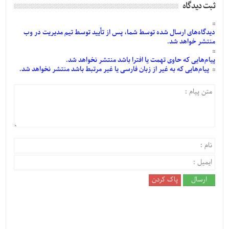
ثبت دیدگاه
دیدگاه‌های
ارسال
شده
توسط شما، پس از
تأیید
توسط تیم مدیریت در وب
منتشر خواهد شد.
پیام‌هایی
که حاوی تهمت یا افترا باشد منتشر نخواهد شد.
پیام‌هایی
که به غیر از زبان فارسی یا غیر مرتبط باشد منتشر نخواهد شد.