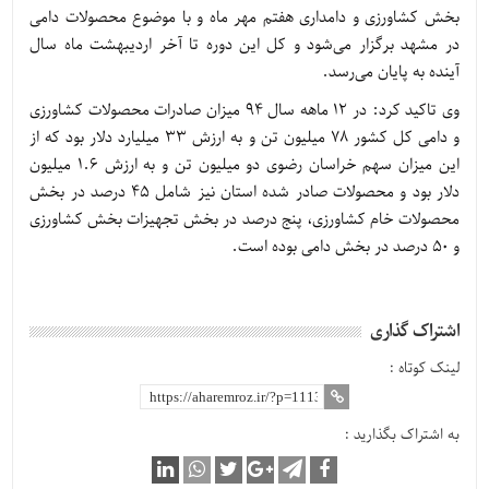
بخش کشاورزی و دامداری هفتم مهر ماه و با موضوع محصولات دامی
در مشهد برگزار می‌شود و کل این دوره تا آخر اردیبهشت ماه سال
آینده به پایان می‌رسد.
وی تاکید کرد: در ۱۲ ماهه سال ۹۴ میزان صادرات محصولات کشاورزی
و دامی کل کشور ۷۸ میلیون تن و به ارزش ۳۳ میلیارد دلار بود که از
این میزان سهم خراسان رضوی دو میلیون تن و به ارزش ۱.۶ میلیون
دلار بود و محصولات صادر شده استان نیز شامل ۴۵ درصد در بخش
محصولات خام کشاورزی، پنج درصد در بخش تجهیزات بخش کشاورزی
و ۵۰ درصد در بخش دامی بوده است.
اشتراک گذاری
لینک کوتاه :
به اشتراک بگذارید :