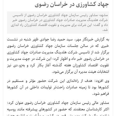
جهاد کشاورزی در خراسان رضوی
مشهد- مشاور رئیس سازمان جهاد کشاورزی خراسان رضوی از تاسیس
شرکت هلدینگ مدیریت صادرات جهاد کشاورزی در خراسان رضوی خبر
داد و گفت: این شرکت برای مدیریت و تقویت اقتصاد کشاورزان راه اندازی
شد.
به گزارش خبرنگار مهر، سید حمید رضا جوادی ظهر شنبه در نشست
خبری که در سالن جلسات سازمان جهاد کشاورزی خراسان رضوی
برگزار شد از تاسیس شرکت هلدینگ مدیریت صادرات جهاد کشاورزی
در خراسان رضوی خبر داد و اظهار کرد: این شرکت در جهت مدیریت و
تقویت اقتصاد کشاورزان هفته گذشته آغاز بکار کرد و به‌زو.دی نیز
انتخابات هیئت مدیره آن برگزار می‌شود.
وی افزود: هدف از راه‌اندازی این شرکت حضور مؤثر و مستقیم در
کشورها بود تا زمینه صادرات راحت‌تر تولیدات داخلی در آن کشورها
فراهم شود.
مشاور عالی رئیس سازمان جهاد کشاورزی خراسان رضوی عنوان کرد:
اکثر کارشناسان معتقدند که حضور در کشورهای پیشرفته مانند روسیه
نیازمند یک شرکت مدیریتی قوی در کشور مبدأ است و لذا به جهت