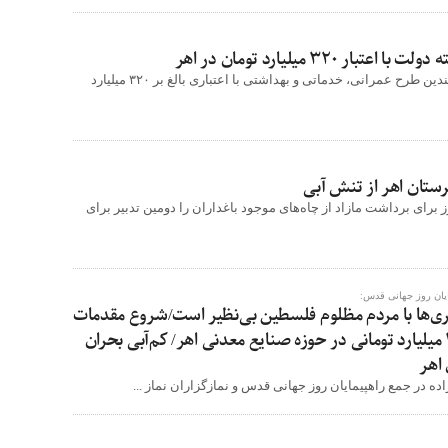
ار ۳۲۰ میلیارد تومان در اهر
فرماندار اهر از افتتاح چندین طرح عمرانی، خدماتی و بهداشتی با اعتباری بالغ بر ۳۲۰ میلیارد
رستان اهر از تنش آبی
 برای برداشت مازاد از چاه‌های موجود باغداران را دومین تدبیر برای
ایان روز جهانی قدس:
ی‌ها با مردم مظلوم فلسطین بی‌نظیر است/شروع مقدمات
سرمایه‌گذاری ۱۵۰۰۰ میلیارد تومانی در حوزه صنایع معدنی اهر/ کم‌آبی بحران
اهر
ده در جمع راهپیمایان روز جهانی قدس و نمازگزاران نماز ...