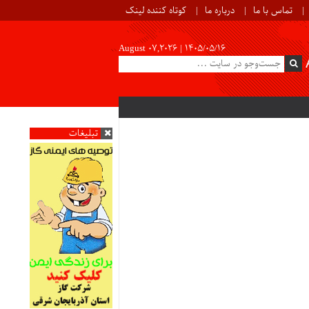
تماس با ما
درباره ما
کوتاه کننده لینک
August 07,2026 |
۱۴۰۵/۰۵/۱۶
تبلیغات